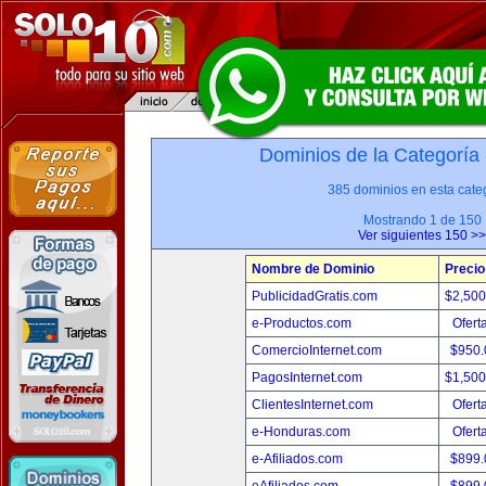
Dominios de la Categoría
385 dominios en esta categ
Mostrando 1 de 150
Ver siguientes 150 >>
Nombre de Dominio
Precio
PublicidadGratis.com
$2,50
e-Productos.com
Ofert
ComercioInternet.com
$950
PagosInternet.com
$1,50
ClientesInternet.com
Ofert
e-Honduras.com
Ofert
e-Afiliados.com
$899