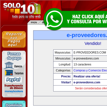
e-proveedores
Vendido!
Mayusculas:
E-PROVEEDORES.COM
Minusculas:
e-proveedores.com
Longitud:
13 caracteres
Categorias:
Compras y Comercio Elec
Precio:
Realizar una oferta!
Visitar!
e-proveedores.com
Serán consideradas ofer