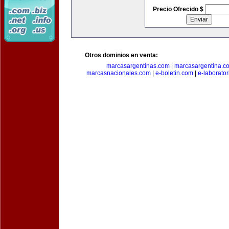
Precio Ofrecido $
Otros dominios en venta:
marcasargentinas.com
|
marcasargentina.c
marcasnacionales.com
|
e-boletin.com
|
e-laborato