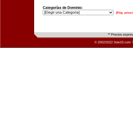
Categorías de Dominio:
[Pág. princi
** Precios expre
© 2002/2022 Solo10.com