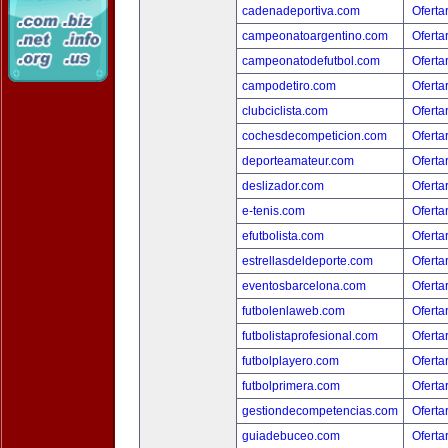
cadenadeportiva.com
Oferta
campeonatoargentino.com
Oferta
campeonatodefutbol.com
Oferta
campodetiro.com
Oferta
clubciclista.com
Oferta
cochesdecompeticion.com
Oferta
deporteamateur.com
Oferta
deslizador.com
Oferta
e-tenis.com
Oferta
efutbolista.com
Oferta
estrellasdeldeporte.com
Oferta
eventosbarcelona.com
Oferta
futbolenlaweb.com
Oferta
futbolistaprofesional.com
Oferta
futbolplayero.com
Oferta
futbolprimera.com
Oferta
gestiondecompetencias.com
Oferta
guiadebuceo.com
Oferta